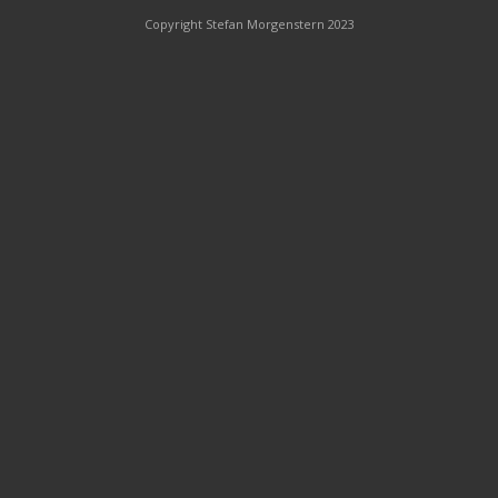
Copyright Stefan Morgenstern 2023