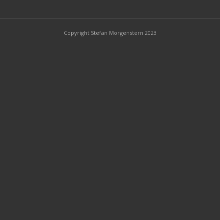
Copyright Stefan Morgenstern 2023