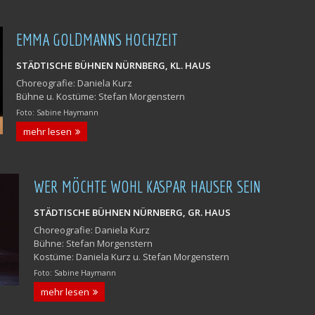
EMMA GOLDMANNS HOCHZEIT
STÄDTISCHE BÜHNEN NÜRNBERG, KL. HAUS
Choreografie: Daniela Kurz
Bühne u. Kostüme: Stefan Morgenstern
Foto: Sabine Haymann
mehr lesen
WER MÖCHTE WOHL KASPAR HAUSER SEIN
STÄDTISCHE BÜHNEN NÜRNBERG, GR. HAUS
Choreografie: Daniela Kurz
Bühne: Stefan Morgenstern
Kostüme: Daniela Kurz u. Stefan Morgenstern
Foto: Sabine Haymann
mehr lesen