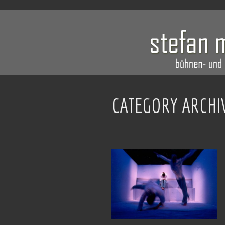
CATEGORY ARCHI