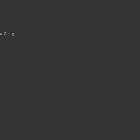
 Zöllig,