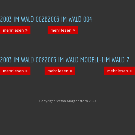
2003 IM WALD 002B
2003 IM WALD 004
mehr lesen
mehr lesen
2003 IM WALD 008
2003 IM WALD MODELL-1
IM WALD 7
mehr lesen
mehr lesen
mehr lesen
Copyright Stefan Morgenstern 2023